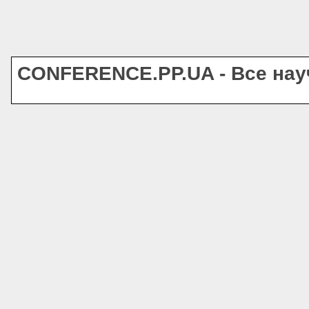
CONFERENCE.PP.UA - Все на