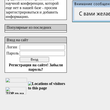
научной конференции, которой
еще нет в нашей базе - просим
зарегистрироваться и добавить
информацию.
Популярные из последних
Вход на сайт
Логин
Пароль
Регистрация на сайте!
Забыли
пароль?