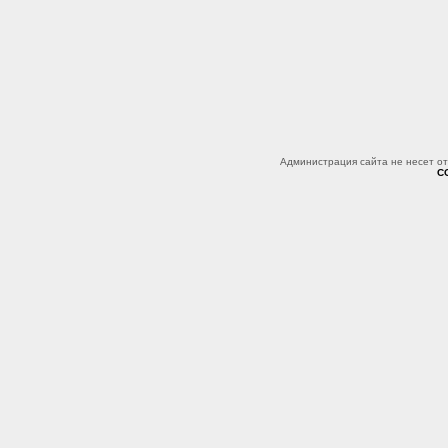
Администрация сайта не несет о
C