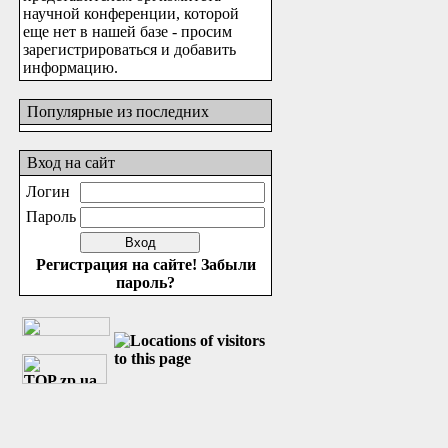
научной конференции, которой
еще нет в нашей базе - просим
зарегистрироваться и добавить
информацию.
Популярные из последних
Вход на сайт
Логин
Пароль
Регистрация на сайте!
Забыли
пароль?