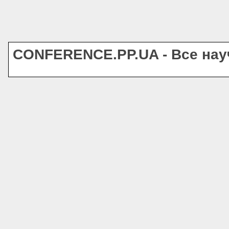
CONFERENCE.PP.UA - Все на