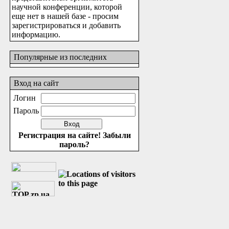
научной конференции, которой
еще нет в нашей базе - просим
зарегистрироваться и добавить
информацию.
Популярные из последних
Вход на сайт
Логин
Пароль
Регистрация на сайте!
Забыли
пароль?