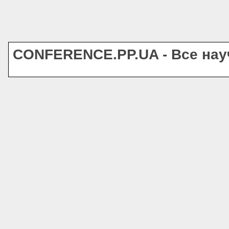
CONFERENCE.PP.UA - Все на