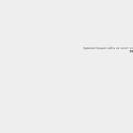
Администрация сайта не несет о
C