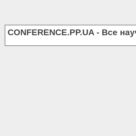
CONFERENCE.PP.UA - Все на