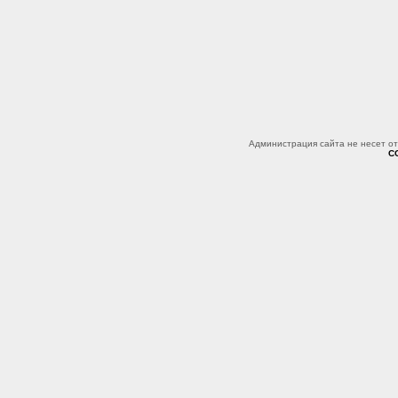
Администрация сайта не несет о
C