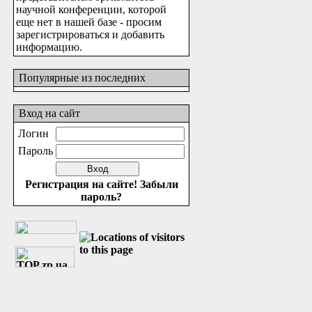
научной конференции, которой
еще нет в нашей базе - просим
зарегистрироваться и добавить
информацию.
Популярные из последних
Вход на сайт
Логин
Пароль
Регистрация на сайте!
Забыли
пароль?