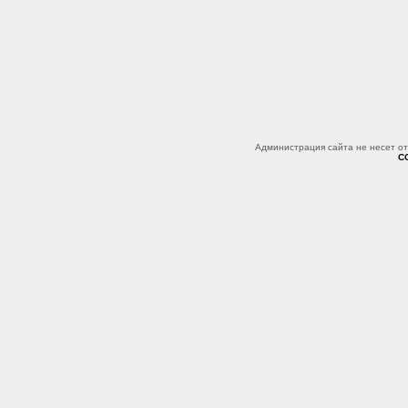
Администрация сайта не несет о
C