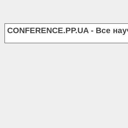
CONFERENCE.PP.UA - Все на