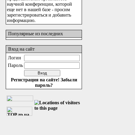
научной конференции, которой
еще нет в нашей базе - просим
зарегистрироваться и добавить
информацию.
Популярные из последних
Вход на сайт
Логин
Пароль
Регистрация на сайте!
Забыли
пароль?