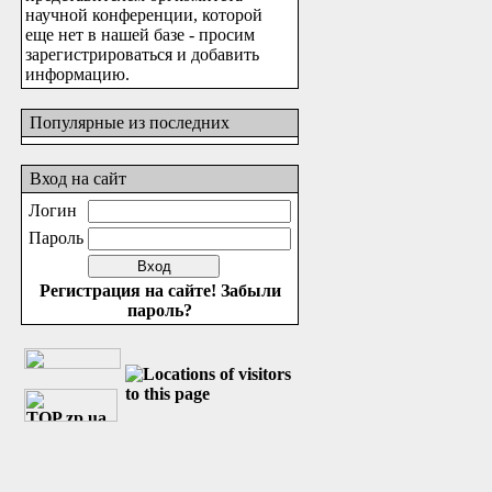
научной конференции, которой
еще нет в нашей базе - просим
зарегистрироваться и добавить
информацию.
Популярные из последних
Вход на сайт
Логин
Пароль
Регистрация на сайте!
Забыли
пароль?