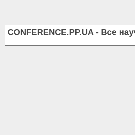
CONFERENCE.PP.UA - Все на