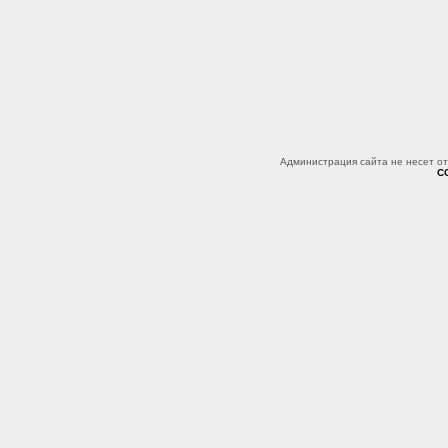
Администрация сайта не несет о
C