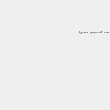
Администрация сайта не 