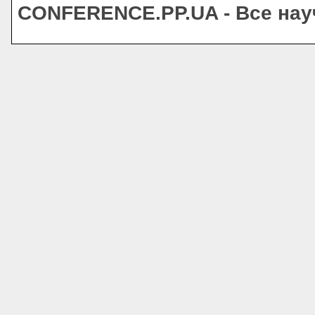
CONFERENCE.PP.UA - Все на